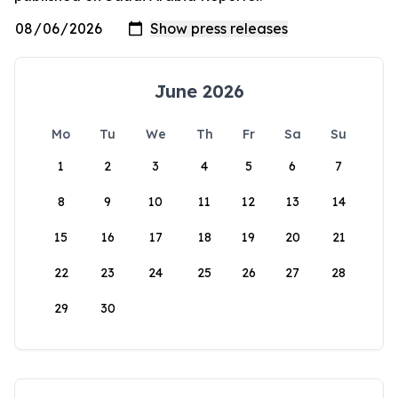
June 2026
Mo
Tu
We
Th
Fr
Sa
Su
1
2
3
4
5
6
7
8
9
10
11
12
13
14
15
16
17
18
19
20
21
22
23
24
25
26
27
28
29
30