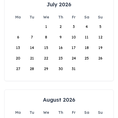
July 2026
Mo
Tu
We
Th
Fr
Sa
Su
1
2
3
4
5
6
7
8
9
10
11
12
13
14
15
16
17
18
19
20
21
22
23
24
25
26
27
28
29
30
31
August 2026
Mo
Tu
We
Th
Fr
Sa
Su