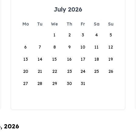
July 2026
Mo
Tu
We
Th
Fr
Sa
Su
1
2
3
4
5
6
7
8
9
10
11
12
13
14
15
16
17
18
19
20
21
22
23
24
25
26
27
28
29
30
31
6, 2026