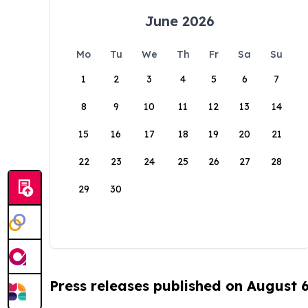
June 2026
Mo
Tu
We
Th
Fr
Sa
Su
1
2
3
4
5
6
7
8
9
10
11
12
13
14
15
16
17
18
19
20
21
22
23
24
25
26
27
28
29
30
Press releases published on August 