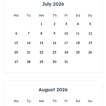
July 2026
Mo
Tu
We
Th
Fr
Sa
Su
1
2
3
4
5
6
7
8
9
10
11
12
13
14
15
16
17
18
19
20
21
22
23
24
25
26
27
28
29
30
31
August 2026
Mo
Tu
We
Th
Fr
Sa
Su