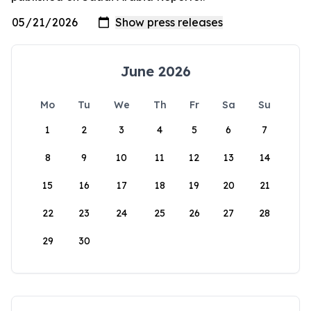
June 2026
Mo
Tu
We
Th
Fr
Sa
Su
1
2
3
4
5
6
7
8
9
10
11
12
13
14
15
16
17
18
19
20
21
22
23
24
25
26
27
28
29
30