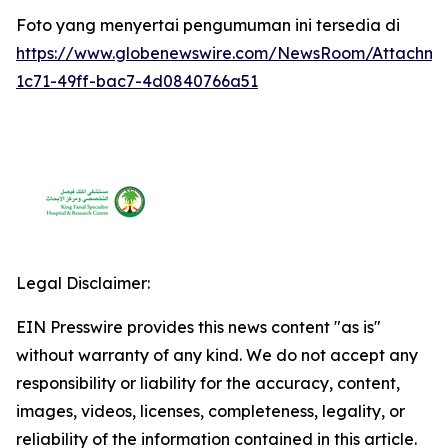
Foto yang menyertai pengumuman ini tersedia di
https://www.globenewswire.com/NewsRoom/Attachm
1c71-49ff-bac7-4d0840766a51
Legal Disclaimer:
EIN Presswire provides this news content "as is"
without warranty of any kind. We do not accept any
responsibility or liability for the accuracy, content,
images, videos, licenses, completeness, legality, or
reliability of the information contained in this article.