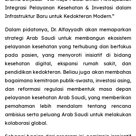
Integrasi Pelayanan Kesehatan & Investasi dalam
Infrastruktur Baru untuk Kedokteran Modern.”
Dalam pidatonya, Dr. Alfayyadh akan memaparkan
strategi Arab Saudi untuk membangun ekosistem
pelayanan kesehatan yang terhubung dan berfokus
pada pasien, yang menyoroti inisiatif di bidang
kesehatan digital, ekspansi rumah sakit, dan
pendidikan kedokteran. Beliau juga akan membahas
bagaimana kemitraan publik-swasta, investasi asing,
dan reformasi regulasi membentuk masa depan
pelayanan kesehatan Arab Saudi, yang memberikan
pemahaman lebih mendalam tentang rencana
ambisius serta peluang Arab Saudi untuk melakukan
kolaborasi global.