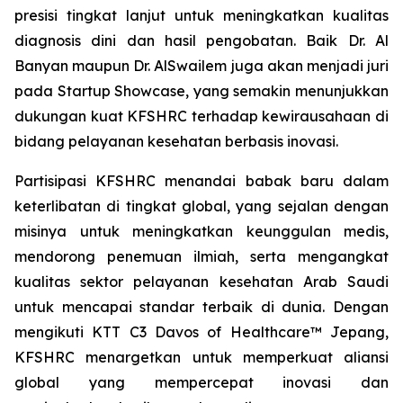
presisi tingkat lanjut untuk meningkatkan kualitas
diagnosis dini dan hasil pengobatan. Baik Dr. Al
Banyan maupun Dr. AlSwailem juga akan menjadi juri
pada Startup Showcase, yang semakin menunjukkan
dukungan kuat KFSHRC terhadap kewirausahaan di
bidang pelayanan kesehatan berbasis inovasi.
Partisipasi KFSHRC menandai babak baru dalam
keterlibatan di tingkat global, yang sejalan dengan
misinya untuk meningkatkan keunggulan medis,
mendorong penemuan ilmiah, serta mengangkat
kualitas sektor pelayanan kesehatan Arab Saudi
untuk mencapai standar terbaik di dunia. Dengan
mengikuti KTT C3 Davos of Healthcare™ Jepang,
KFSHRC menargetkan untuk memperkuat aliansi
global yang mempercepat inovasi dan